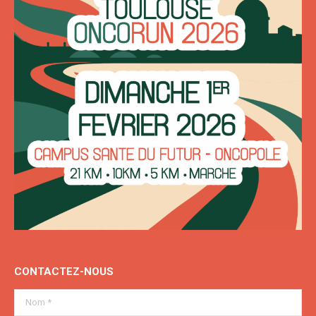
CONTACTEZ-NOUS
Nom *