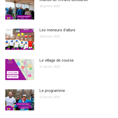
28 janvier 2025
Les meneurs d’allure
28 janvier 2025
Le village de course
21 janvier 2025
Le programme
21 janvier 2025