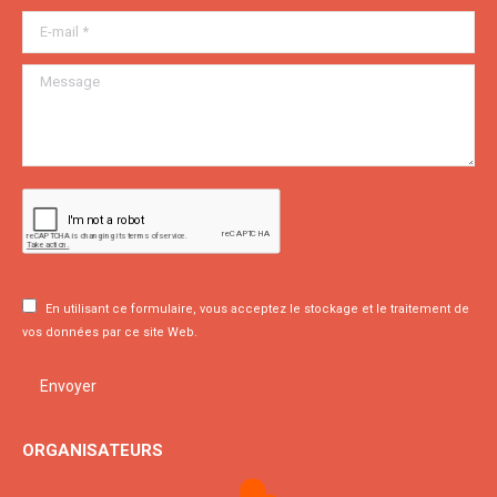
E-mail *
Message
En utilisant ce formulaire, vous acceptez le stockage et le traitement de
vos données par ce site Web.
Envoyer
ORGANISATEURS