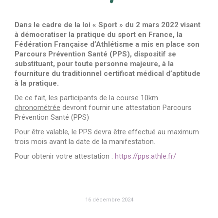
Dans le cadre de la loi « Sport » du 2 mars 2022 visant
à démocratiser la pratique du sport en France, la
Fédération Française d’Athlétisme a mis en place son
Parcours Prévention Santé (PPS), dispositif se
substituant, pour toute personne majeure, à la
fourniture du traditionnel certificat médical d’aptitude
à la pratique.
De ce fait, les participants de la course
10km
chronométrée
devront fournir une attestation Parcours
Prévention Santé (PPS)
Pour être valable, le PPS devra être effectué au maximum
trois mois avant la date de la manifestation.
Pour obtenir votre attestation :
https://pps.athle.fr/
16 décembre 2024