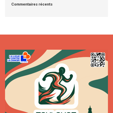
Commentaires récents