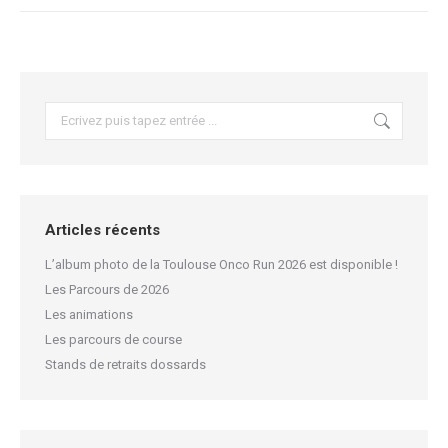
Articles récents
L’album photo de la Toulouse Onco Run 2026 est disponible !
Les Parcours de 2026
Les animations
Les parcours de course
Stands de retraits dossards