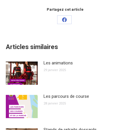
Partagez cet article
Articles similaires
Les animations
29 janvier 2025
Les parcours de course
28 janvier 2025
Stands de retraits dossards