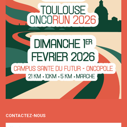
CONTACTEZ-NOUS
Nom *