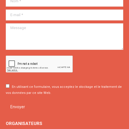
E-mail *
Message
En utilisant ce formulaire, vous acceptez le stockage et le traitement de
vos données par ce site Web.
Envoyer
ORGANISATEURS