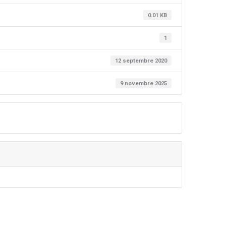
0.01 KB
1
12 septembre 2020
9 novembre 2025