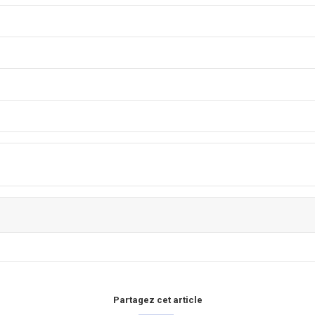
Partagez cet article