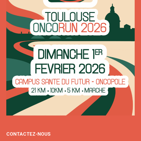
CONTACTEZ-NOUS