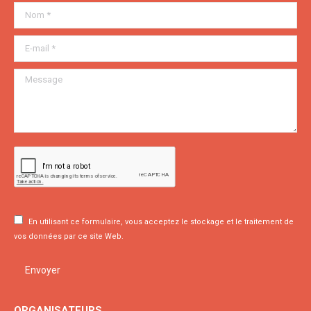
Nom *
E-mail *
Message
En utilisant ce formulaire, vous acceptez le stockage et le traitement de
vos données par ce site Web.
Envoyer
ORGANISATEURS